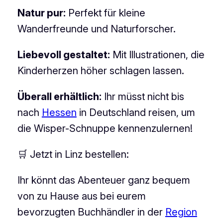
Natur pur:
Perfekt für kleine
Wanderfreunde und Naturforscher.
Liebevoll gestaltet:
Mit Illustrationen, die
Kinderherzen höher schlagen lassen.
Überall erhältlich:
Ihr müsst nicht bis
nach
Hessen
in Deutschland reisen, um
die Wisper-Schnuppe kennenzulernen!
🛒 Jetzt in Linz bestellen:
Ihr könnt das Abenteuer ganz bequem
von zu Hause aus bei eurem
bevorzugten Buchhändler in der
Region