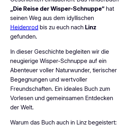
„Die Reise der Wisper-Schnuppe“
hat
seinen Weg aus dem idyllischen
Heidenrod
bis zu euch nach
Linz
gefunden.
In dieser Geschichte begleiten wir die
neugierige Wisper-Schnuppe auf ein
Abenteuer voller Naturwunder, tierischer
Begegnungen und wertvoller
Freundschaften. Ein ideales Buch zum
Vorlesen und gemeinsamen Entdecken
der Welt.
Warum das Buch auch in Linz begeistert: