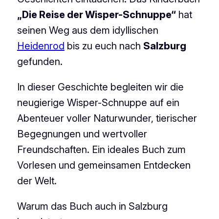
„Die Reise der Wisper-Schnuppe“
hat
seinen Weg aus dem idyllischen
Heidenrod
bis zu euch nach
Salzburg
gefunden.
In dieser Geschichte begleiten wir die
neugierige Wisper-Schnuppe auf ein
Abenteuer voller Naturwunder, tierischer
Begegnungen und wertvoller
Freundschaften. Ein ideales Buch zum
Vorlesen und gemeinsamen Entdecken
der Welt.
Warum das Buch auch in Salzburg