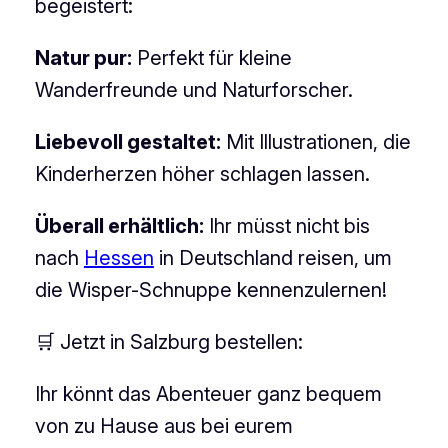
begeistert:
Natur pur:
Perfekt für kleine
Wanderfreunde und Naturforscher.
Liebevoll gestaltet:
Mit Illustrationen, die
Kinderherzen höher schlagen lassen.
Überall erhältlich:
Ihr müsst nicht bis
nach
Hessen
in Deutschland reisen, um
die Wisper-Schnuppe kennenzulernen!
🛒 Jetzt in Salzburg bestellen:
Ihr könnt das Abenteuer ganz bequem
von zu Hause aus bei eurem