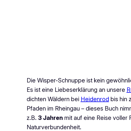
Die Wisper-Schnuppe ist kein gewöhnli
Es ist eine Liebeserklärung an unsere
R
dichten Wäldern bei
Heidenrod
bis hin 
Pfaden im Rheingau – dieses Buch ni
z.B.
3 Jahren
mit auf eine Reise voller
Naturverbundenheit.