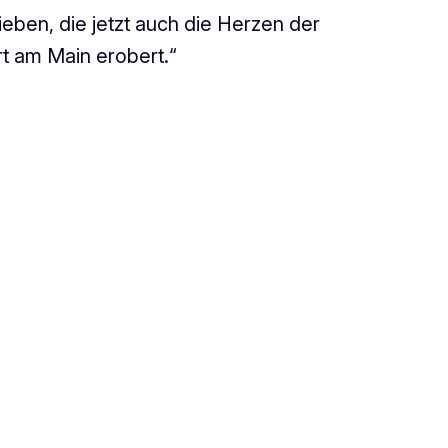
eben, die jetzt auch die Herzen der
rt am Main erobert.“