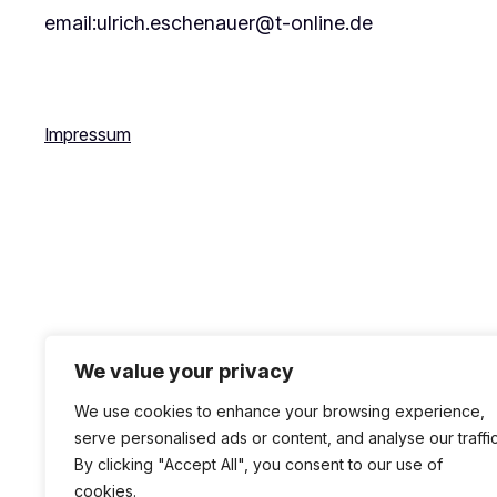
email:ulrich.eschenauer@t-online.de
Impressum
We value your privacy
We use cookies to enhance your browsing experience,
serve personalised ads or content, and analyse our traffic
By clicking "Accept All", you consent to our use of
cookies.