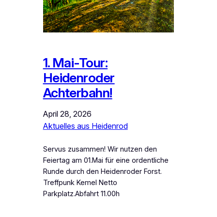
1. Mai-Tour:
Heidenroder
Achterbahn!
April 28, 2026
Aktuelles aus Heidenrod
Servus zusammen! Wir nutzen den
Feiertag am 01.Mai für eine ordentliche
Runde durch den Heidenroder Forst.
Treffpunk Kemel Netto
Parkplatz.Abfahrt 11.00h