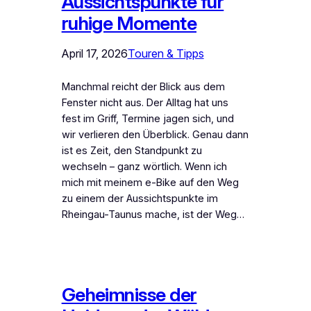
Aussichtspunkte für
ruhige Momente
April 17, 2026
Touren & Tipps
Manchmal reicht der Blick aus dem
Fenster nicht aus. Der Alltag hat uns
fest im Griff, Termine jagen sich, und
wir verlieren den Überblick. Genau dann
ist es Zeit, den Standpunkt zu
wechseln – ganz wörtlich. Wenn ich
mich mit meinem e-Bike auf den Weg
zu einem der Aussichtspunkte im
Rheingau-Taunus mache, ist der Weg…
Geheimnisse der