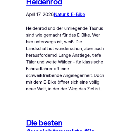
Heidenrod
April 17, 2026
Natur & E-Bike
Heidenrod und der umliegende Taunus
sind wie gemacht für das E-Bike. Wer
hier unterwegs ist, weiß: Die
Landschaft ist wunderschön, aber auch
herausfordernd. Lange Anstiege, tiefe
Täler und weite Wälder – für klassische
Fahrradfahrer oft eine
schweißtreibende Angelegenheit. Doch
mit dem E-Bike öffnet sich eine völlig
neue Welt, in der der Weg das Ziel ist…
Die besten