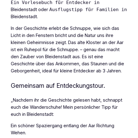
Ein Vorlesebuch für Entdecker in
Bleidenstadt oder
Ausflugstipp für Familien in
Bleidenstadt.
In der Geschichte erlebt die Schnuppe, wie sich das
Licht in den Fenstern bricht und die Natur uns ihre
kleinen Geheimnisse zeigt. Das alte Kloster an der Aar
ist ein Ruhepol für die Schnuppe. – genau das macht
den Zauber von Bleidenstadt aus. Es ist eine
Geschichte über das Ankommen, das Staunen und die
Geborgenheit, ideal für kleine Entdecker ab 3 Jahren.
Gemeinsam auf Entdeckungstour.
„Nachdem ihr die Geschichte gelesen habt, schnappt
euch die Wanderschuhe! Mein persönlicher Tipp für
euch in Bleidenstadt:
Ein schöner Spaziergang entlang der Aar Richtung
Wehen.