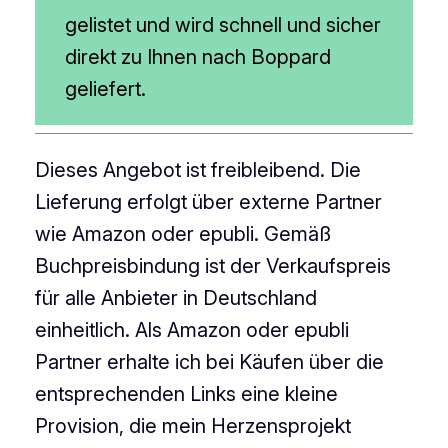
gelistet und wird schnell und sicher
direkt zu Ihnen nach Boppard
geliefert.
Dieses Angebot ist freibleibend. Die
Lieferung erfolgt über externe Partner
wie Amazon oder epubli. Gemäß
Buchpreisbindung ist der Verkaufspreis
für alle Anbieter in Deutschland
einheitlich. Als Amazon oder epubli
Partner erhalte ich bei Käufen über die
entsprechenden Links eine kleine
Provision, die mein Herzensprojekt