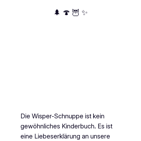
🌲 🍄 🦉 ✨
Die Wisper-Schnuppe ist kein
gewöhnliches Kinderbuch. Es ist
eine Liebeserklärung an unsere