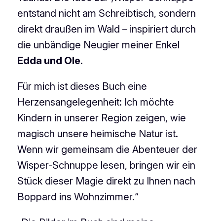
entstand nicht am Schreibtisch, sondern
direkt draußen im Wald – inspiriert durch
die unbändige Neugier meiner Enkel
Edda und Ole
.
Für mich ist dieses Buch eine
Herzensangelegenheit: Ich möchte
Kindern in unserer Region zeigen, wie
magisch unsere heimische Natur ist.
Wenn wir gemeinsam die Abenteuer der
Wisper-Schnuppe lesen, bringen wir ein
Stück dieser Magie direkt zu Ihnen nach
Boppard ins Wohnzimmer.“