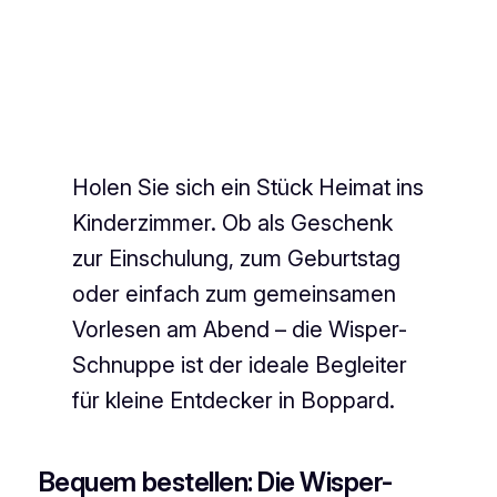
Holen Sie sich ein Stück Heimat ins
Kinderzimmer. Ob als Geschenk
zur Einschulung, zum Geburtstag
oder einfach zum gemeinsamen
Vorlesen am Abend – die Wisper-
Schnuppe ist der ideale Begleiter
für kleine Entdecker in Boppard.
Bequem bestellen: Die Wisper-