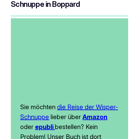
Schnuppe in Boppard
Sie möchten
die Reise der Wisper-
Schnuppe
lieber über
Amazon
oder
epubli
bestellen? Kein
Problem! Unser Buch ist dort