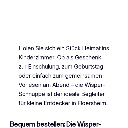
Holen Sie sich ein Stück Heimat ins
Kinderzimmer. Ob als Geschenk
zur Einschulung, zum Geburtstag
oder einfach zum gemeinsamen
Vorlesen am Abend – die Wisper-
Schnuppe ist der ideale Begleiter
für kleine Entdecker in Floersheim.
Bequem bestellen: Die Wisper-