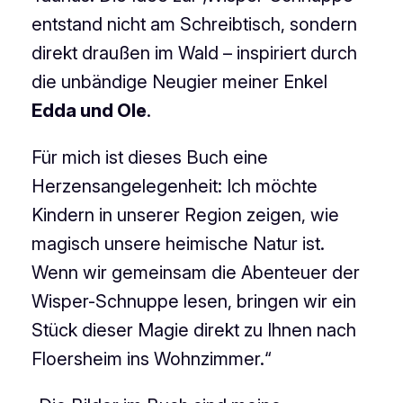
entstand nicht am Schreibtisch, sondern
direkt draußen im Wald – inspiriert durch
die unbändige Neugier meiner Enkel
Edda und Ole
.
Für mich ist dieses Buch eine
Herzensangelegenheit: Ich möchte
Kindern in unserer Region zeigen, wie
magisch unsere heimische Natur ist.
Wenn wir gemeinsam die Abenteuer der
Wisper-Schnuppe lesen, bringen wir ein
Stück dieser Magie direkt zu Ihnen nach
Floersheim ins Wohnzimmer.“