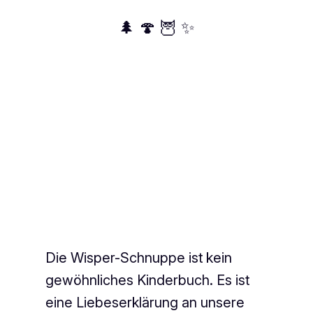
🌲 🍄 🦉 ✨
Die Wisper-Schnuppe ist kein
gewöhnliches Kinderbuch. Es ist
eine Liebeserklärung an unsere