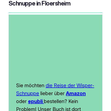
Schnuppe in Floersheim
Sie möchten
die Reise der Wisper-
Schnuppe
lieber über
Amazon
oder
epubli
bestellen? Kein
Problem! Unser Buch ist dort