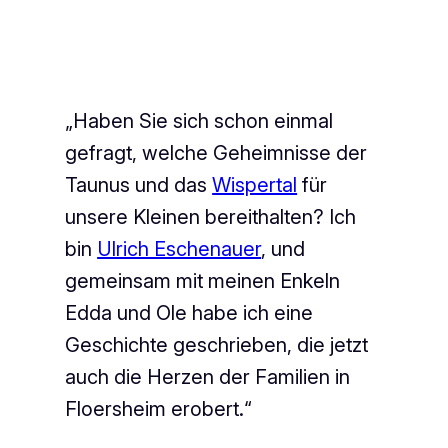
„Haben Sie sich schon einmal
gefragt, welche Geheimnisse der
Taunus und das
Wispertal
für
unsere Kleinen bereithalten? Ich
bin
Ulrich Eschenauer
, und
gemeinsam mit meinen Enkeln
Edda und Ole habe ich eine
Geschichte geschrieben, die jetzt
auch die Herzen der Familien in
Floersheim erobert.“