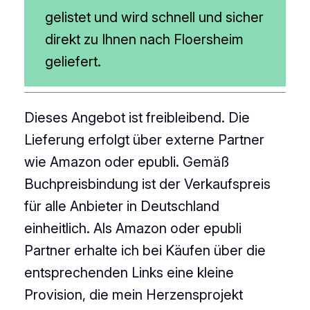
gelistet und wird schnell und sicher
direkt zu Ihnen nach Floersheim
geliefert.
Dieses Angebot ist freibleibend. Die
Lieferung erfolgt über externe Partner
wie Amazon oder epubli. Gemäß
Buchpreisbindung ist der Verkaufspreis
für alle Anbieter in Deutschland
einheitlich. Als Amazon oder epubli
Partner erhalte ich bei Käufen über die
entsprechenden Links eine kleine
Provision, die mein Herzensprojekt