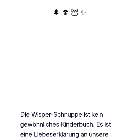
🌲 🍄 🦉 ✨
Die Wisper-Schnuppe ist kein
gewöhnliches Kinderbuch. Es ist
eine Liebeserklärung an unsere