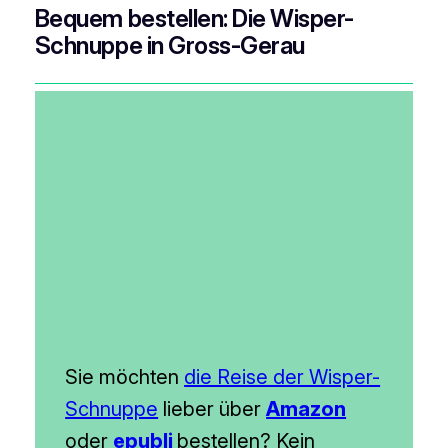
Bequem bestellen: Die Wisper-
Schnuppe in Gross-Gerau
Sie möchten
die Reise der Wisper-
Schnuppe
lieber über
Amazon
oder
epubli
bestellen? Kein