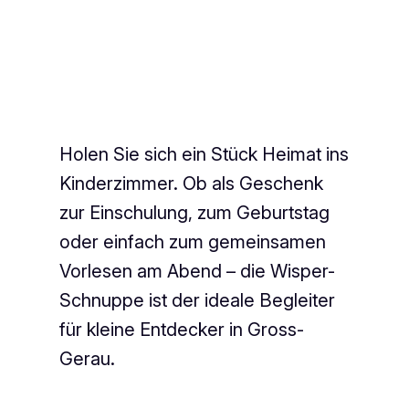
Holen Sie sich ein Stück Heimat ins
Kinderzimmer. Ob als Geschenk
zur Einschulung, zum Geburtstag
oder einfach zum gemeinsamen
Vorlesen am Abend – die Wisper-
Schnuppe ist der ideale Begleiter
für kleine Entdecker in Gross-
Gerau.