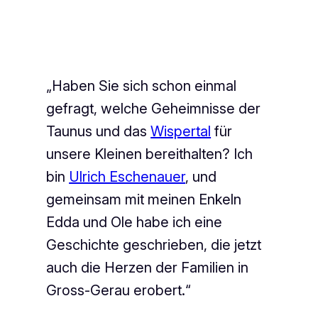
„Haben Sie sich schon einmal
gefragt, welche Geheimnisse der
Taunus und das
Wispertal
für
unsere Kleinen bereithalten? Ich
bin
Ulrich Eschenauer
, und
gemeinsam mit meinen Enkeln
Edda und Ole habe ich eine
Geschichte geschrieben, die jetzt
auch die Herzen der Familien in
Gross-Gerau erobert.“