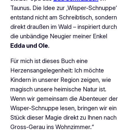
Taunus. Die Idee zur ‚Wisper-Schnuppe‘
entstand nicht am Schreibtisch, sondern
direkt draußen im Wald – inspiriert durch
die unbändige Neugier meiner Enkel
Edda und Ole
.
Für mich ist dieses Buch eine
Herzensangelegenheit: Ich möchte
Kindern in unserer Region zeigen, wie
magisch unsere heimische Natur ist.
Wenn wir gemeinsam die Abenteuer der
Wisper-Schnuppe lesen, bringen wir ein
Stück dieser Magie direkt zu Ihnen nach
Gross-Gerau ins Wohnzimmer.“