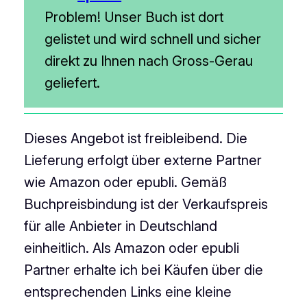
Problem! Unser Buch ist dort
gelistet und wird schnell und sicher
direkt zu Ihnen nach Gross-Gerau
geliefert.
Dieses Angebot ist freibleibend. Die
Lieferung erfolgt über externe Partner
wie Amazon oder epubli. Gemäß
Buchpreisbindung ist der Verkaufspreis
für alle Anbieter in Deutschland
einheitlich. Als Amazon oder epubli
Partner erhalte ich bei Käufen über die
entsprechenden Links eine kleine