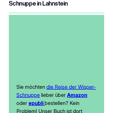
Schnuppe in Lahnstein
Sie möchten
die Reise der Wisper-
Schnuppe
lieber über
Amazon
oder
epubli
bestellen? Kein
Problem! Unser Buch ist dort