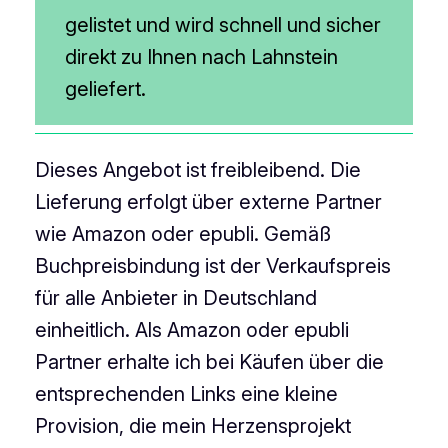
gelistet und wird schnell und sicher
direkt zu Ihnen nach Lahnstein
geliefert.
Dieses Angebot ist freibleibend. Die
Lieferung erfolgt über externe Partner
wie Amazon oder epubli. Gemäß
Buchpreisbindung ist der Verkaufspreis
für alle Anbieter in Deutschland
einheitlich. Als Amazon oder epubli
Partner erhalte ich bei Käufen über die
entsprechenden Links eine kleine
Provision, die mein Herzensprojekt