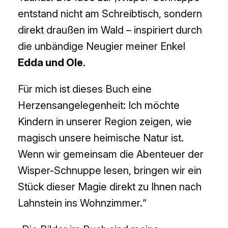
entstand nicht am Schreibtisch, sondern
direkt draußen im Wald – inspiriert durch
die unbändige Neugier meiner Enkel
Edda und Ole
.
Für mich ist dieses Buch eine
Herzensangelegenheit: Ich möchte
Kindern in unserer Region zeigen, wie
magisch unsere heimische Natur ist.
Wenn wir gemeinsam die Abenteuer der
Wisper-Schnuppe lesen, bringen wir ein
Stück dieser Magie direkt zu Ihnen nach
Lahnstein ins Wohnzimmer.“