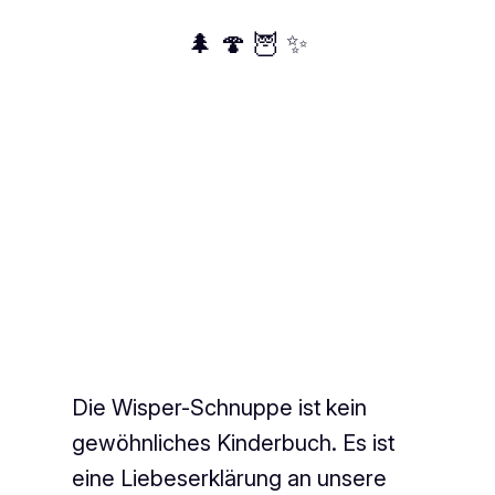
🌲 🍄 🦉 ✨
Die Wisper-Schnuppe ist kein
gewöhnliches Kinderbuch. Es ist
eine Liebeserklärung an unsere