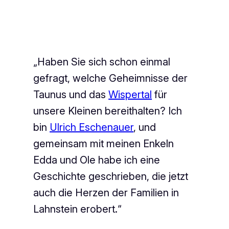
„Haben Sie sich schon einmal
gefragt, welche Geheimnisse der
Taunus und das
Wispertal
für
unsere Kleinen bereithalten? Ich
bin
Ulrich Eschenauer
, und
gemeinsam mit meinen Enkeln
Edda und Ole habe ich eine
Geschichte geschrieben, die jetzt
auch die Herzen der Familien in
Lahnstein erobert.“