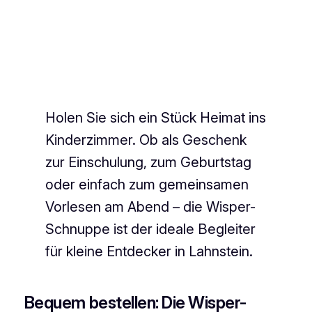
Holen Sie sich ein Stück Heimat ins
Kinderzimmer. Ob als Geschenk
zur Einschulung, zum Geburtstag
oder einfach zum gemeinsamen
Vorlesen am Abend – die Wisper-
Schnuppe ist der ideale Begleiter
für kleine Entdecker in Lahnstein.
Bequem bestellen: Die Wisper-