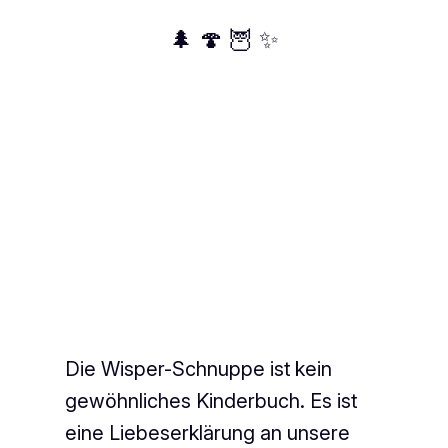
🌲 🍄 🦉 ✨
Die Wisper-Schnuppe ist kein
gewöhnliches Kinderbuch. Es ist
eine Liebeserklärung an unsere