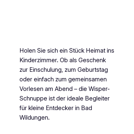
Holen Sie sich ein Stück Heimat ins
Kinderzimmer. Ob als Geschenk
zur Einschulung, zum Geburtstag
oder einfach zum gemeinsamen
Vorlesen am Abend – die Wisper-
Schnuppe ist der ideale Begleiter
für kleine Entdecker in Bad
Wildungen.