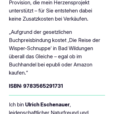
Provision, die mein Herzensprojekt
unterstützt – für Sie entstehen dabei
keine Zusatzkosten bei Verkäufen.
„Aufgrund der gesetzlichen
Buchpreisbindung kostet ‚Die Reise der
Wisper-Schnuppe‘ in Bad Wildungen
überall das Gleiche – egal ob im
Buchhandel bei epubli oder Amazon
kaufen.“
ISBN: 9783565291731
Ich bin
Ulrich Eschenauer
,
leidenschaftlicher Naturfreund und