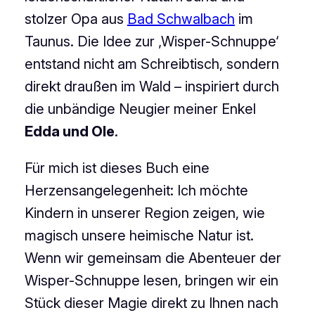
stolzer Opa aus
Bad Schwalbach
im
Taunus. Die Idee zur ‚Wisper-Schnuppe‘
entstand nicht am Schreibtisch, sondern
direkt draußen im Wald – inspiriert durch
die unbändige Neugier meiner Enkel
Edda und Ole
.
Für mich ist dieses Buch eine
Herzensangelegenheit: Ich möchte
Kindern in unserer Region zeigen, wie
magisch unsere heimische Natur ist.
Wenn wir gemeinsam die Abenteuer der
Wisper-Schnuppe lesen, bringen wir ein
Stück dieser Magie direkt zu Ihnen nach