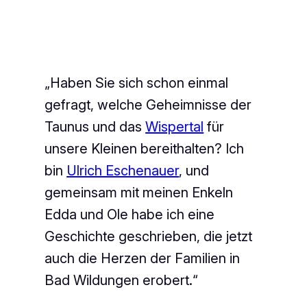
„Haben Sie sich schon einmal
gefragt, welche Geheimnisse der
Taunus und das
Wispertal
für
unsere Kleinen bereithalten? Ich
bin
Ulrich Eschenauer
, und
gemeinsam mit meinen Enkeln
Edda und Ole habe ich eine
Geschichte geschrieben, die jetzt
auch die Herzen der Familien in
Bad Wildungen erobert.“