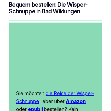
Bequem bestellen: Die Wisper-
Schnuppe in Bad Wildungen
Sie möchten
die Reise der Wisper-
Schnuppe
lieber über
Amazon
oder
epubli
bestellen? Kein