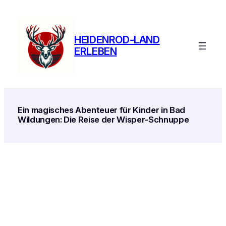
Zum
Inhalt
springen
HEIDENROD-LAND
ERLEBEN
Ein magisches Abenteuer für Kinder in Bad
Wildungen: Die Reise der Wisper-Schnuppe