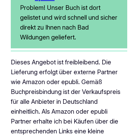
Problem! Unser Buch ist dort
gelistet und wird schnell und sicher
direkt zu Ihnen nach Bad
Wildungen geliefert.
Dieses Angebot ist freibleibend. Die
Lieferung erfolgt über externe Partner
wie Amazon oder epubli. Gemäß
Buchpreisbindung ist der Verkaufspreis
für alle Anbieter in Deutschland
einheitlich. Als Amazon oder epubli
Partner erhalte ich bei Käufen über die
entsprechenden Links eine kleine