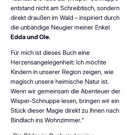
entstand nicht am Schreibtisch, sondern
direkt draußen im Wald – inspiriert durch
die unbändige Neugier meiner Enkel
Edda und Ole
.
Für mich ist dieses Buch eine
Herzensangelegenheit: Ich möchte
Kindern in unserer Region zeigen, wie
magisch unsere heimische Natur ist.
Wenn wir gemeinsam die Abenteuer der
Wisper-Schnuppe lesen, bringen wir ein
Stück dieser Magie direkt zu Ihnen nach
Bindlach ins Wohnzimmer.“