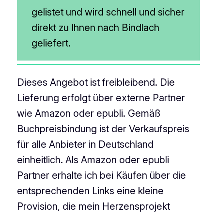
gelistet und wird schnell und sicher
direkt zu Ihnen nach Bindlach
geliefert.
Dieses Angebot ist freibleibend. Die
Lieferung erfolgt über externe Partner
wie Amazon oder epubli. Gemäß
Buchpreisbindung ist der Verkaufspreis
für alle Anbieter in Deutschland
einheitlich. Als Amazon oder epubli
Partner erhalte ich bei Käufen über die
entsprechenden Links eine kleine
Provision, die mein Herzensprojekt