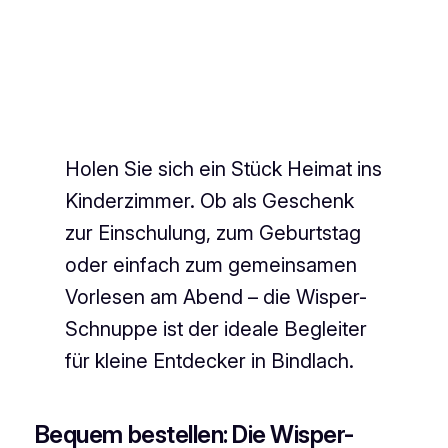
Holen Sie sich ein Stück Heimat ins
Kinderzimmer. Ob als Geschenk
zur Einschulung, zum Geburtstag
oder einfach zum gemeinsamen
Vorlesen am Abend – die Wisper-
Schnuppe ist der ideale Begleiter
für kleine Entdecker in Bindlach.
Bequem bestellen: Die Wisper-