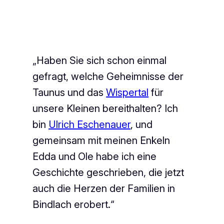
„Haben Sie sich schon einmal
gefragt, welche Geheimnisse der
Taunus und das
Wispertal
für
unsere Kleinen bereithalten? Ich
bin
Ulrich Eschenauer
, und
gemeinsam mit meinen Enkeln
Edda und Ole habe ich eine
Geschichte geschrieben, die jetzt
auch die Herzen der Familien in
Bindlach erobert.“