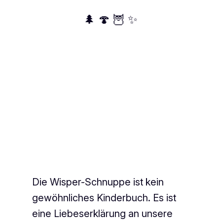
🌲 🍄 🦉 ✨
Die Wisper-Schnuppe ist kein
gewöhnliches Kinderbuch. Es ist
eine Liebeserklärung an unsere