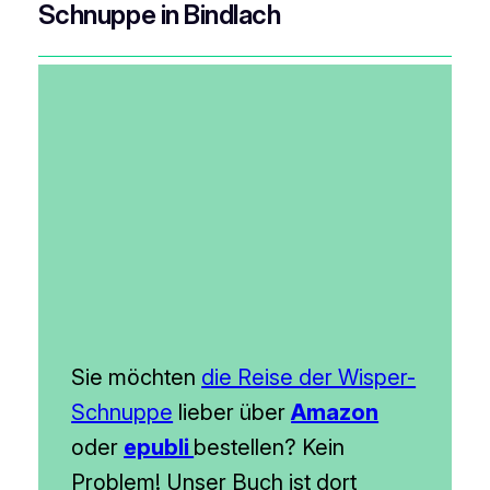
Schnuppe in Bindlach
Sie möchten
die Reise der Wisper-
Schnuppe
lieber über
Amazon
oder
epubli
bestellen? Kein
Problem! Unser Buch ist dort