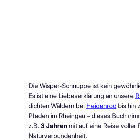
Die Wisper-Schnuppe ist kein gewöhnli
Es ist eine Liebeserklärung an unsere
R
dichten Wäldern bei
Heidenrod
bis hin 
Pfaden im Rheingau – dieses Buch ni
z.B.
3 Jahren
mit auf eine Reise voller
Naturverbundenheit.