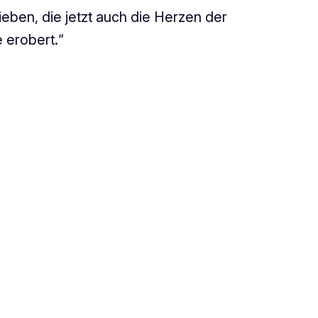
eben, die jetzt auch die Herzen der
 erobert.“