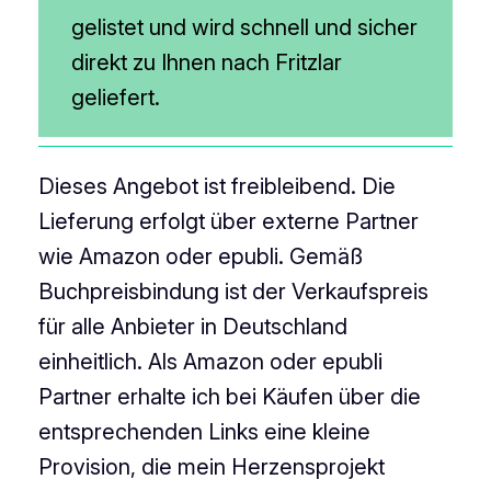
gelistet und wird schnell und sicher
direkt zu Ihnen nach Fritzlar
geliefert.
Dieses Angebot ist freibleibend. Die
Lieferung erfolgt über externe Partner
wie Amazon oder epubli. Gemäß
Buchpreisbindung ist der Verkaufspreis
für alle Anbieter in Deutschland
einheitlich. Als Amazon oder epubli
Partner erhalte ich bei Käufen über die
entsprechenden Links eine kleine
Provision, die mein Herzensprojekt