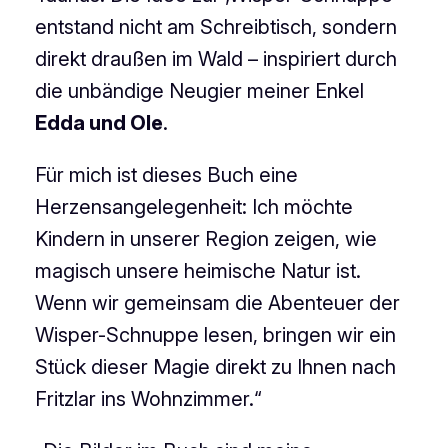
entstand nicht am Schreibtisch, sondern
direkt draußen im Wald – inspiriert durch
die unbändige Neugier meiner Enkel
Edda und Ole
.
Für mich ist dieses Buch eine
Herzensangelegenheit: Ich möchte
Kindern in unserer Region zeigen, wie
magisch unsere heimische Natur ist.
Wenn wir gemeinsam die Abenteuer der
Wisper-Schnuppe lesen, bringen wir ein
Stück dieser Magie direkt zu Ihnen nach
Fritzlar ins Wohnzimmer.“