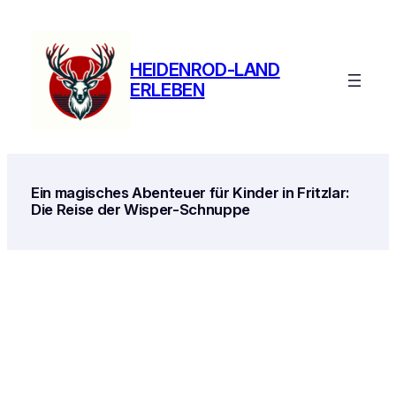
Zum
Inhalt
springen
HEIDENROD-LAND
ERLEBEN
Ein magisches Abenteuer für Kinder in Fritzlar:
Die Reise der Wisper-Schnuppe