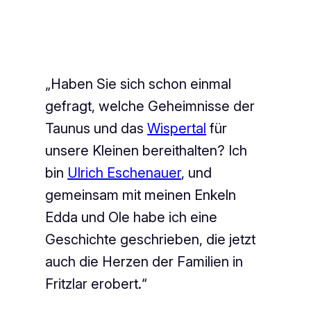
„Haben Sie sich schon einmal
gefragt, welche Geheimnisse der
Taunus und das
Wispertal
für
unsere Kleinen bereithalten? Ich
bin
Ulrich Eschenauer
, und
gemeinsam mit meinen Enkeln
Edda und Ole habe ich eine
Geschichte geschrieben, die jetzt
auch die Herzen der Familien in
Fritzlar erobert.“