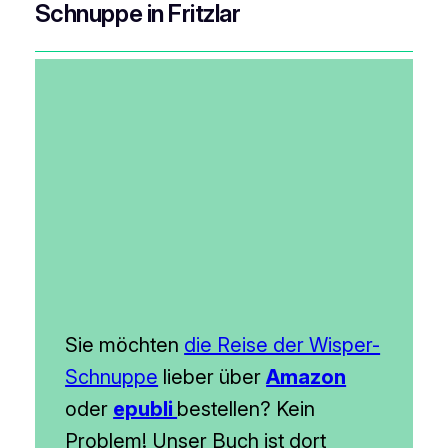
Schnuppe in Fritzlar
Sie möchten
die Reise der Wisper-
Schnuppe
lieber über
Amazon
oder
epubli
bestellen? Kein
Problem! Unser Buch ist dort