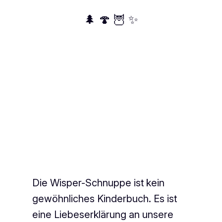
🌲 🍄 🦉 ✨
Die Wisper-Schnuppe ist kein
gewöhnliches Kinderbuch. Es ist
eine Liebeserklärung an unsere