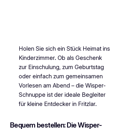
Holen Sie sich ein Stück Heimat ins
Kinderzimmer. Ob als Geschenk
zur Einschulung, zum Geburtstag
oder einfach zum gemeinsamen
Vorlesen am Abend – die Wisper-
Schnuppe ist der ideale Begleiter
für kleine Entdecker in Fritzlar.
Bequem bestellen: Die Wisper-