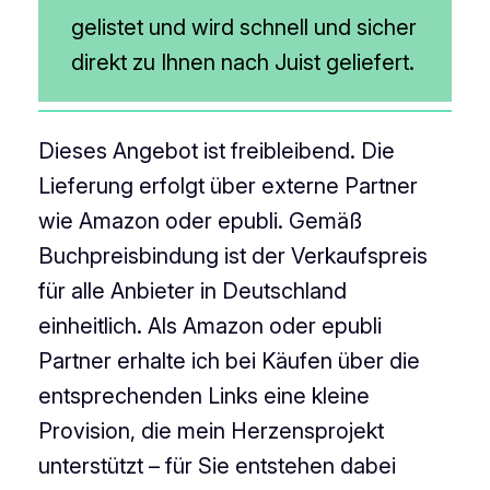
gelistet und wird schnell und sicher
direkt zu Ihnen nach Juist geliefert.
Dieses Angebot ist freibleibend. Die
Lieferung erfolgt über externe Partner
wie Amazon oder epubli. Gemäß
Buchpreisbindung ist der Verkaufspreis
für alle Anbieter in Deutschland
einheitlich. Als Amazon oder epubli
Partner erhalte ich bei Käufen über die
entsprechenden Links eine kleine
Provision, die mein Herzensprojekt
unterstützt – für Sie entstehen dabei