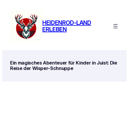
Zum
Inhalt
springen
HEIDENROD-LAND
ERLEBEN
Ein magisches Abenteuer für Kinder in Juist: Die
Reise der Wisper-Schnuppe