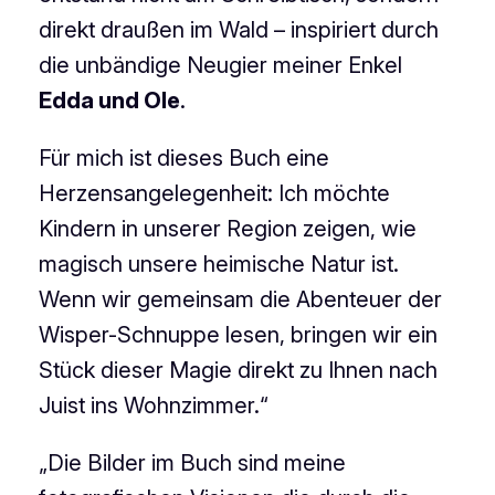
direkt draußen im Wald – inspiriert durch
die unbändige Neugier meiner Enkel
Edda und Ole
.
Für mich ist dieses Buch eine
Herzensangelegenheit: Ich möchte
Kindern in unserer Region zeigen, wie
magisch unsere heimische Natur ist.
Wenn wir gemeinsam die Abenteuer der
Wisper-Schnuppe lesen, bringen wir ein
Stück dieser Magie direkt zu Ihnen nach
Juist ins Wohnzimmer.“
„Die Bilder im Buch sind meine