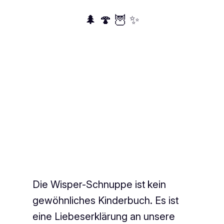
🌲 🍄 🦉 ✨
Die Wisper-Schnuppe ist kein
gewöhnliches Kinderbuch. Es ist
eine Liebeserklärung an unsere