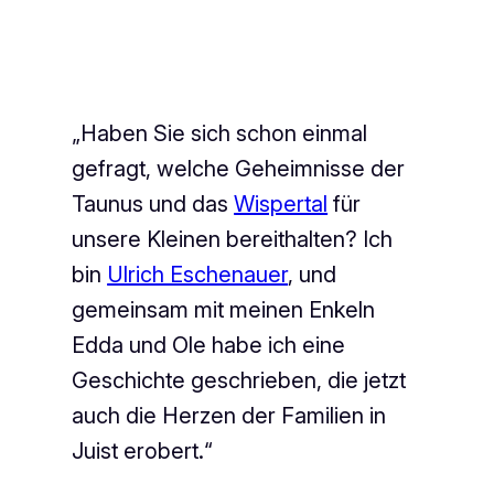
„Haben Sie sich schon einmal
gefragt, welche Geheimnisse der
Taunus und das
Wispertal
für
unsere Kleinen bereithalten? Ich
bin
Ulrich Eschenauer
, und
gemeinsam mit meinen Enkeln
Edda und Ole habe ich eine
Geschichte geschrieben, die jetzt
auch die Herzen der Familien in
Juist erobert.“