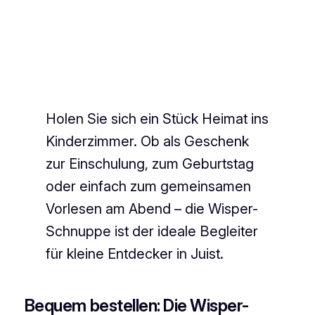
Holen Sie sich ein Stück Heimat ins
Kinderzimmer. Ob als Geschenk
zur Einschulung, zum Geburtstag
oder einfach zum gemeinsamen
Vorlesen am Abend – die Wisper-
Schnuppe ist der ideale Begleiter
für kleine Entdecker in Juist.
Bequem bestellen: Die Wisper-