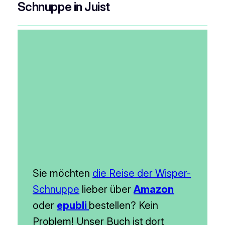
Schnuppe in Juist
Sie möchten
die Reise der Wisper-
Schnuppe
lieber über
Amazon
oder
epubli
bestellen? Kein
Problem! Unser Buch ist dort