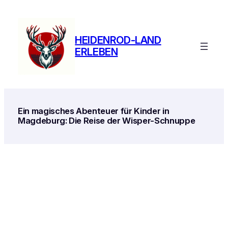
Zum
Inhalt
springen
HEIDENROD-LAND
ERLEBEN
Ein magisches Abenteuer für Kinder in
Magdeburg: Die Reise der Wisper-Schnuppe