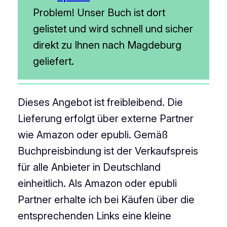
Problem! Unser Buch ist dort
gelistet und wird schnell und sicher
direkt zu Ihnen nach Magdeburg
geliefert.
Dieses Angebot ist freibleibend. Die
Lieferung erfolgt über externe Partner
wie Amazon oder epubli. Gemäß
Buchpreisbindung ist der Verkaufspreis
für alle Anbieter in Deutschland
einheitlich. Als Amazon oder epubli
Partner erhalte ich bei Käufen über die
entsprechenden Links eine kleine