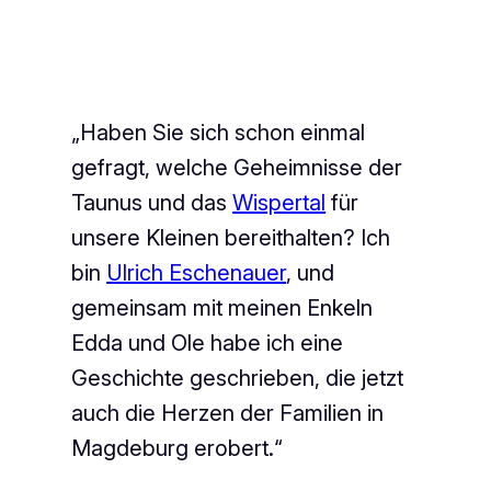
„Haben Sie sich schon einmal
gefragt, welche Geheimnisse der
Taunus und das
Wispertal
für
unsere Kleinen bereithalten? Ich
bin
Ulrich Eschenauer
, und
gemeinsam mit meinen Enkeln
Edda und Ole habe ich eine
Geschichte geschrieben, die jetzt
auch die Herzen der Familien in
Magdeburg erobert.“