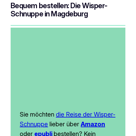
Bequem bestellen: Die Wisper-
Schnuppe in Magdeburg
Sie möchten
die Reise der Wisper-
Schnuppe
lieber über
Amazon
oder
epubli
bestellen? Kein