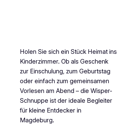
Holen Sie sich ein Stück Heimat ins
Kinderzimmer. Ob als Geschenk
zur Einschulung, zum Geburtstag
oder einfach zum gemeinsamen
Vorlesen am Abend – die Wisper-
Schnuppe ist der ideale Begleiter
für kleine Entdecker in
Magdeburg.