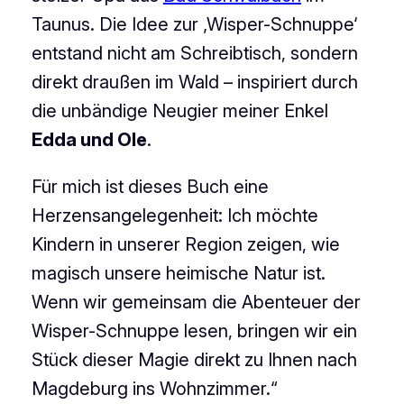
Taunus. Die Idee zur ‚Wisper-Schnuppe‘
entstand nicht am Schreibtisch, sondern
direkt draußen im Wald – inspiriert durch
die unbändige Neugier meiner Enkel
Edda und Ole
.
Für mich ist dieses Buch eine
Herzensangelegenheit: Ich möchte
Kindern in unserer Region zeigen, wie
magisch unsere heimische Natur ist.
Wenn wir gemeinsam die Abenteuer der
Wisper-Schnuppe lesen, bringen wir ein
Stück dieser Magie direkt zu Ihnen nach
Magdeburg ins Wohnzimmer.“