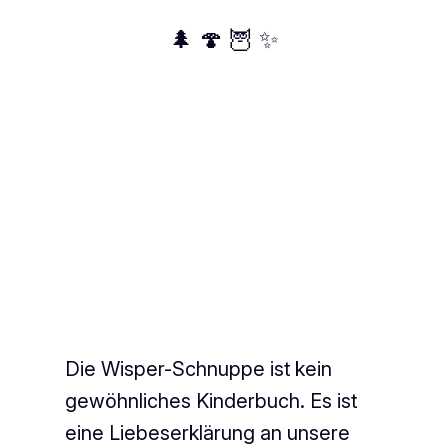
🌲 🍄 🦉 ✨
Die Wisper-Schnuppe ist kein
gewöhnliches Kinderbuch. Es ist
eine Liebeserklärung an unsere