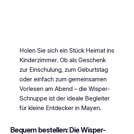
Holen Sie sich ein Stück Heimat ins
Kinderzimmer. Ob als Geschenk
zur Einschulung, zum Geburtstag
oder einfach zum gemeinsamen
Vorlesen am Abend – die Wisper-
Schnuppe ist der ideale Begleiter
für kleine Entdecker in Mayen.
Bequem bestellen: Die Wisper-