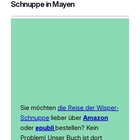
Schnuppe in Mayen
Sie möchten
die Reise der Wisper-
Schnuppe
lieber über
Amazon
oder
epubli
bestellen? Kein
Problem! Unser Buch ist dort