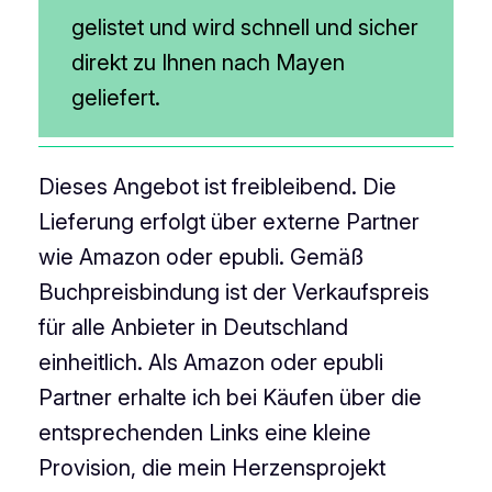
gelistet und wird schnell und sicher
direkt zu Ihnen nach Mayen
geliefert.
Dieses Angebot ist freibleibend. Die
Lieferung erfolgt über externe Partner
wie Amazon oder epubli. Gemäß
Buchpreisbindung ist der Verkaufspreis
für alle Anbieter in Deutschland
einheitlich. Als Amazon oder epubli
Partner erhalte ich bei Käufen über die
entsprechenden Links eine kleine
Provision, die mein Herzensprojekt