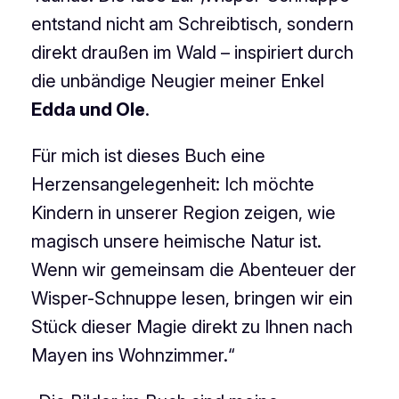
entstand nicht am Schreibtisch, sondern
direkt draußen im Wald – inspiriert durch
die unbändige Neugier meiner Enkel
Edda und Ole
.
Für mich ist dieses Buch eine
Herzensangelegenheit: Ich möchte
Kindern in unserer Region zeigen, wie
magisch unsere heimische Natur ist.
Wenn wir gemeinsam die Abenteuer der
Wisper-Schnuppe lesen, bringen wir ein
Stück dieser Magie direkt zu Ihnen nach
Mayen ins Wohnzimmer.“