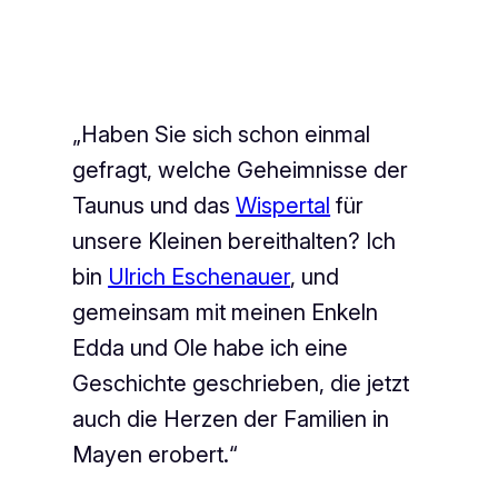
„Haben Sie sich schon einmal
gefragt, welche Geheimnisse der
Taunus und das
Wispertal
für
unsere Kleinen bereithalten? Ich
bin
Ulrich Eschenauer
, und
gemeinsam mit meinen Enkeln
Edda und Ole habe ich eine
Geschichte geschrieben, die jetzt
auch die Herzen der Familien in
Mayen erobert.“