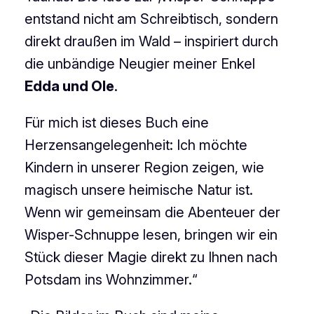
entstand nicht am Schreibtisch, sondern
direkt draußen im Wald – inspiriert durch
die unbändige Neugier meiner Enkel
Edda und Ole
.
Für mich ist dieses Buch eine
Herzensangelegenheit: Ich möchte
Kindern in unserer Region zeigen, wie
magisch unsere heimische Natur ist.
Wenn wir gemeinsam die Abenteuer der
Wisper-Schnuppe lesen, bringen wir ein
Stück dieser Magie direkt zu Ihnen nach
Potsdam ins Wohnzimmer.“