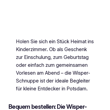
Holen Sie sich ein Stück Heimat ins
Kinderzimmer. Ob als Geschenk
zur Einschulung, zum Geburtstag
oder einfach zum gemeinsamen
Vorlesen am Abend – die Wisper-
Schnuppe ist der ideale Begleiter
für kleine Entdecker in Potsdam.
Bequem bestellen: Die Wisper-