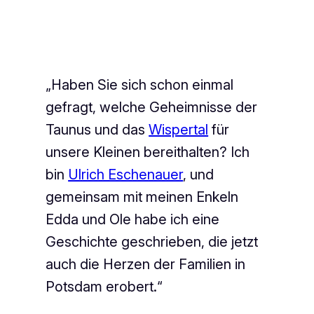
„Haben Sie sich schon einmal
gefragt, welche Geheimnisse der
Taunus und das
Wispertal
für
unsere Kleinen bereithalten? Ich
bin
Ulrich Eschenauer
, und
gemeinsam mit meinen Enkeln
Edda und Ole habe ich eine
Geschichte geschrieben, die jetzt
auch die Herzen der Familien in
Potsdam erobert.“