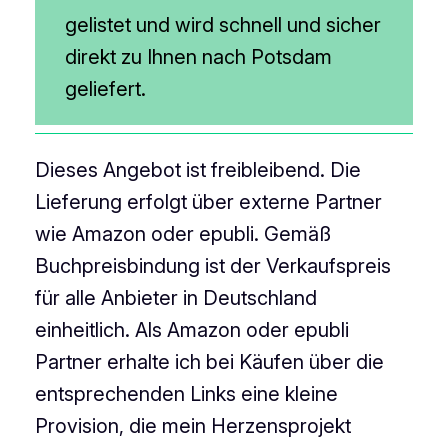
gelistet und wird schnell und sicher
direkt zu Ihnen nach Potsdam
geliefert.
Dieses Angebot ist freibleibend. Die
Lieferung erfolgt über externe Partner
wie Amazon oder epubli. Gemäß
Buchpreisbindung ist der Verkaufspreis
für alle Anbieter in Deutschland
einheitlich. Als Amazon oder epubli
Partner erhalte ich bei Käufen über die
entsprechenden Links eine kleine
Provision, die mein Herzensprojekt