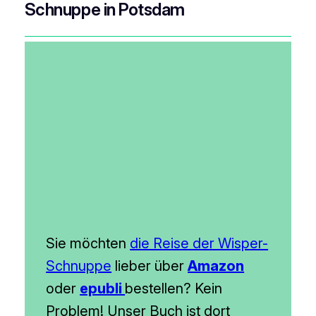
Schnuppe in Potsdam
Sie möchten
die Reise der Wisper-
Schnuppe
lieber über
Amazon
oder
epubli
bestellen? Kein
Problem! Unser Buch ist dort