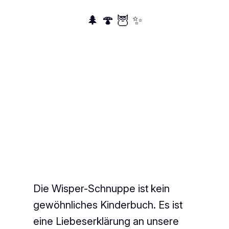
🌲 🍄 🦉 ✨
Die Wisper-Schnuppe ist kein
gewöhnliches Kinderbuch. Es ist
eine Liebeserklärung an unsere