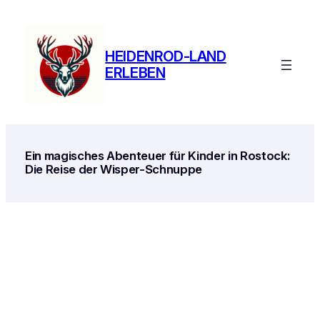
Zum
Inhalt
springen
HEIDENROD-LAND
ERLEBEN
Ein magisches Abenteuer für Kinder in Rostock:
Die Reise der Wisper-Schnuppe