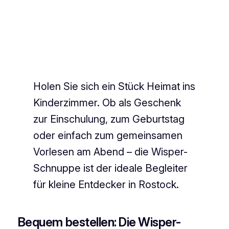
Holen Sie sich ein Stück Heimat ins
Kinderzimmer. Ob als Geschenk
zur Einschulung, zum Geburtstag
oder einfach zum gemeinsamen
Vorlesen am Abend – die Wisper-
Schnuppe ist der ideale Begleiter
für kleine Entdecker in Rostock.
Bequem bestellen: Die Wisper-