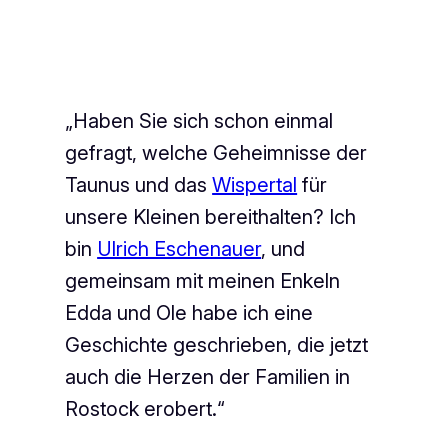
„Haben Sie sich schon einmal
gefragt, welche Geheimnisse der
Taunus und das
Wispertal
für
unsere Kleinen bereithalten? Ich
bin
Ulrich Eschenauer
, und
gemeinsam mit meinen Enkeln
Edda und Ole habe ich eine
Geschichte geschrieben, die jetzt
auch die Herzen der Familien in
Rostock erobert.“