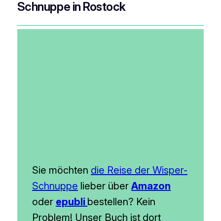
Schnuppe in Rostock
Sie möchten
die Reise der Wisper-
Schnuppe
lieber über
Amazon
oder
epubli
bestellen? Kein
Problem! Unser Buch ist dort