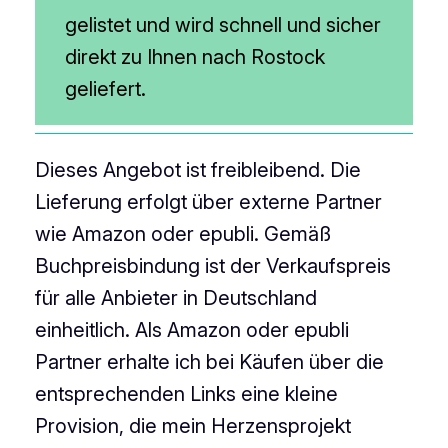
gelistet und wird schnell und sicher
direkt zu Ihnen nach Rostock
geliefert.
Dieses Angebot ist freibleibend. Die
Lieferung erfolgt über externe Partner
wie Amazon oder epubli. Gemäß
Buchpreisbindung ist der Verkaufspreis
für alle Anbieter in Deutschland
einheitlich. Als Amazon oder epubli
Partner erhalte ich bei Käufen über die
entsprechenden Links eine kleine
Provision, die mein Herzensprojekt