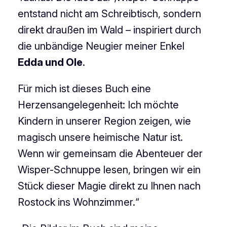
entstand nicht am Schreibtisch, sondern
direkt draußen im Wald – inspiriert durch
die unbändige Neugier meiner Enkel
Edda und Ole
.
Für mich ist dieses Buch eine
Herzensangelegenheit: Ich möchte
Kindern in unserer Region zeigen, wie
magisch unsere heimische Natur ist.
Wenn wir gemeinsam die Abenteuer der
Wisper-Schnuppe lesen, bringen wir ein
Stück dieser Magie direkt zu Ihnen nach
Rostock ins Wohnzimmer.“