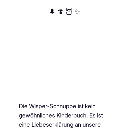
🌲 🍄 🦉 ✨
Die Wisper-Schnuppe ist kein
gewöhnliches Kinderbuch. Es ist
eine Liebeserklärung an unsere