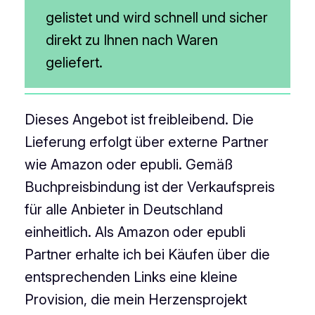
gelistet und wird schnell und sicher
direkt zu Ihnen nach Waren
geliefert.
Dieses Angebot ist freibleibend. Die
Lieferung erfolgt über externe Partner
wie Amazon oder epubli. Gemäß
Buchpreisbindung ist der Verkaufspreis
für alle Anbieter in Deutschland
einheitlich. Als Amazon oder epubli
Partner erhalte ich bei Käufen über die
entsprechenden Links eine kleine
Provision, die mein Herzensprojekt