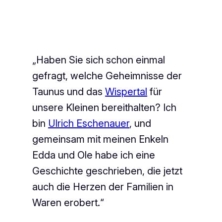
„Haben Sie sich schon einmal
gefragt, welche Geheimnisse der
Taunus und das
Wispertal
für
unsere Kleinen bereithalten? Ich
bin
Ulrich Eschenauer
, und
gemeinsam mit meinen Enkeln
Edda und Ole habe ich eine
Geschichte geschrieben, die jetzt
auch die Herzen der Familien in
Waren erobert.“