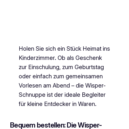
Holen Sie sich ein Stück Heimat ins
Kinderzimmer. Ob als Geschenk
zur Einschulung, zum Geburtstag
oder einfach zum gemeinsamen
Vorlesen am Abend – die Wisper-
Schnuppe ist der ideale Begleiter
für kleine Entdecker in Waren.
Bequem bestellen: Die Wisper-