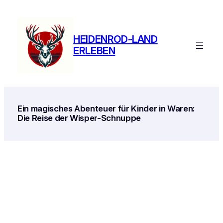
Zum
Inhalt
springen
HEIDENROD-LAND
ERLEBEN
Ein magisches Abenteuer für Kinder in Waren:
Die Reise der Wisper-Schnuppe