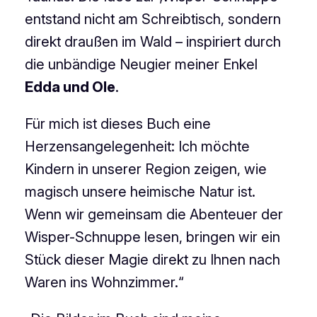
entstand nicht am Schreibtisch, sondern
direkt draußen im Wald – inspiriert durch
die unbändige Neugier meiner Enkel
Edda und Ole
.
Für mich ist dieses Buch eine
Herzensangelegenheit: Ich möchte
Kindern in unserer Region zeigen, wie
magisch unsere heimische Natur ist.
Wenn wir gemeinsam die Abenteuer der
Wisper-Schnuppe lesen, bringen wir ein
Stück dieser Magie direkt zu Ihnen nach
Waren ins Wohnzimmer.“