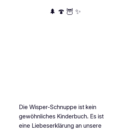
🌲 🍄 🦉 ✨
Die Wisper-Schnuppe ist kein
gewöhnliches Kinderbuch. Es ist
eine Liebeserklärung an unsere