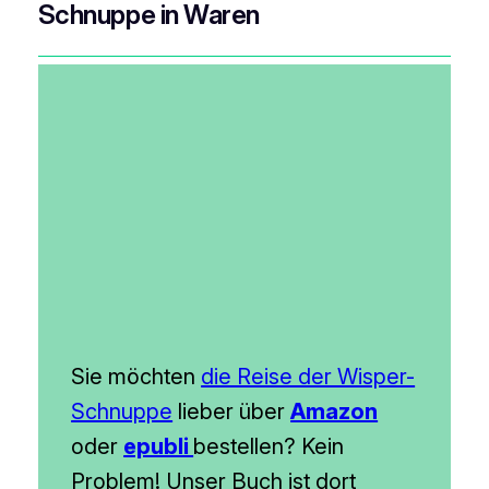
Schnuppe in Waren
Sie möchten
die Reise der Wisper-
Schnuppe
lieber über
Amazon
oder
epubli
bestellen? Kein
Problem! Unser Buch ist dort