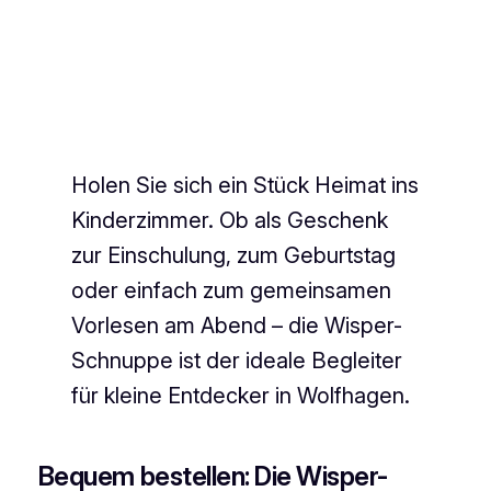
Holen Sie sich ein Stück Heimat ins
Kinderzimmer. Ob als Geschenk
zur Einschulung, zum Geburtstag
oder einfach zum gemeinsamen
Vorlesen am Abend – die Wisper-
Schnuppe ist der ideale Begleiter
für kleine Entdecker in Wolfhagen.
Bequem bestellen: Die Wisper-