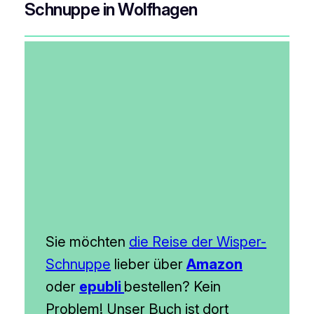
Schnuppe in Wolfhagen
Sie möchten
die Reise der Wisper-
Schnuppe
lieber über
Amazon
oder
epubli
bestellen? Kein
Problem! Unser Buch ist dort