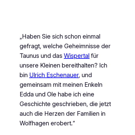
„Haben Sie sich schon einmal
gefragt, welche Geheimnisse der
Taunus und das
Wispertal
für
unsere Kleinen bereithalten? Ich
bin
Ulrich Eschenauer
, und
gemeinsam mit meinen Enkeln
Edda und Ole habe ich eine
Geschichte geschrieben, die jetzt
auch die Herzen der Familien in
Wolfhagen erobert.“