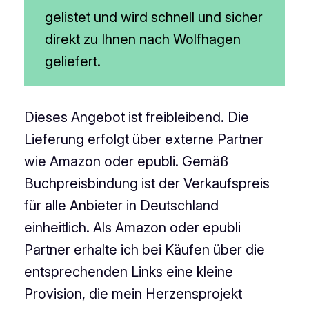
gelistet und wird schnell und sicher
direkt zu Ihnen nach Wolfhagen
geliefert.
Dieses Angebot ist freibleibend. Die
Lieferung erfolgt über externe Partner
wie Amazon oder epubli. Gemäß
Buchpreisbindung ist der Verkaufspreis
für alle Anbieter in Deutschland
einheitlich. Als Amazon oder epubli
Partner erhalte ich bei Käufen über die
entsprechenden Links eine kleine
Provision, die mein Herzensprojekt