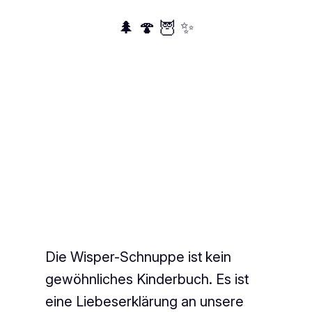
🌲 🍄 🦉 ✨
Die Wisper-Schnuppe ist kein
gewöhnliches Kinderbuch. Es ist
eine Liebeserklärung an unsere