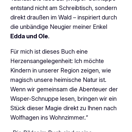
entstand nicht am Schreibtisch, sondern
direkt draußen im Wald – inspiriert durch
die unbändige Neugier meiner Enkel
Edda und Ole
.
Für mich ist dieses Buch eine
Herzensangelegenheit: Ich möchte
Kindern in unserer Region zeigen, wie
magisch unsere heimische Natur ist.
Wenn wir gemeinsam die Abenteuer der
Wisper-Schnuppe lesen, bringen wir ein
Stück dieser Magie direkt zu Ihnen nach
Wolfhagen ins Wohnzimmer.“