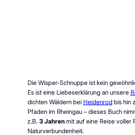
Die Wisper-Schnuppe ist kein gewöhnli
Es ist eine Liebeserklärung an unsere
R
dichten Wäldern bei
Heidenrod
bis hin 
Pfaden im Rheingau – dieses Buch ni
z.B.
3 Jahren
mit auf eine Reise voller
Naturverbundenheit.