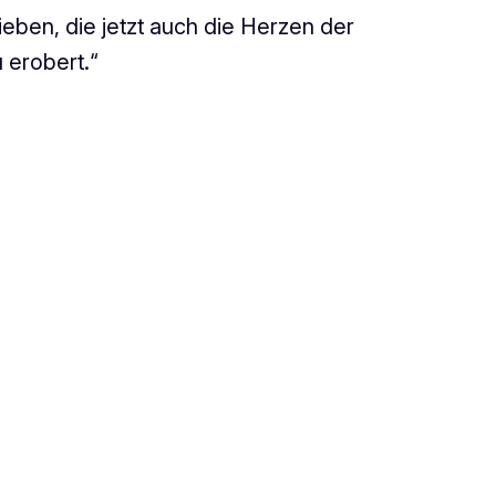
eben, die jetzt auch die Herzen der
 erobert.“