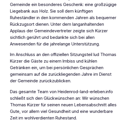
Gemeinde ein besonderes Geschenk: eine großzügige
Liegebank aus Holz. Sie soll dem künftigen
Ruheständler in den kommenden Jahren als bequemer
Rückzugsort dienen. Unter dem langanhaltenden
Applaus der Gemeindevertreter zeigte sich Kürzer
sichtlich gerührt und bedankte sich bei allen
Anwesenden für die jahrelange Unterstützung.
Im Anschluss an den offiziellen Sitzungsteil lud Thomas
Kürzer die Gäste zu einem Imbiss und kühlen
Getränken ein, um bei persönlichen Gesprächen
gemeinsam auf die zurückliegenden Jahre im Dienst
der Gemeinde zurückzublicken.
Das gesamte Team von
Heidenrod-land-erleben.info
schließt sich den Glückwünschen an: Wir wünschen
Thomas Kürzer für seinen neuen Lebensabschnitt alles
Gute, vor allem viel Gesundheit und eine wunderbare
Zeit im wohlverdienten Ruhestand.