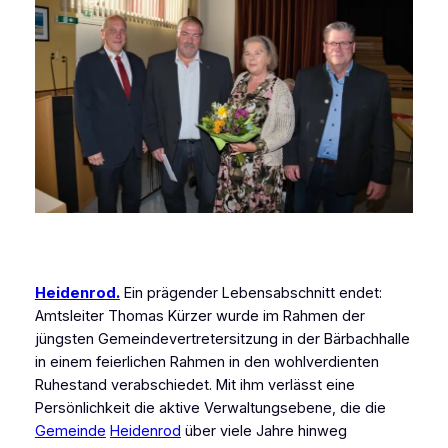
Heidenrod.
Ein prägender Lebensabschnitt endet:
Amtsleiter Thomas Kürzer wurde im Rahmen der
jüngsten Gemeindevertretersitzung in der Bärbachhalle
in einem feierlichen Rahmen in den wohlverdienten
Ruhestand verabschiedet. Mit ihm verlässt eine
Persönlichkeit die aktive Verwaltungsebene, die die
Gemeinde
Heidenrod
über viele Jahre hinweg