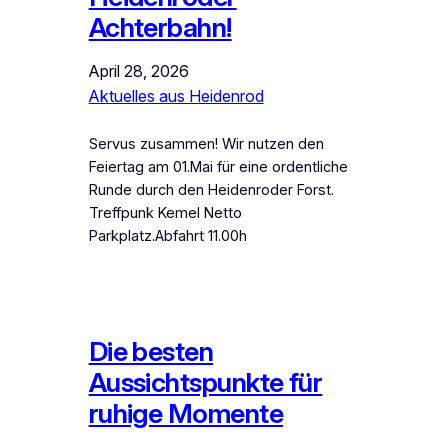
Achterbahn!
April 28, 2026
Aktuelles aus Heidenrod
Servus zusammen! Wir nutzen den
Feiertag am 01.Mai für eine ordentliche
Runde durch den Heidenroder Forst.
Treffpunk Kemel Netto
Parkplatz.Abfahrt 11.00h
Die besten
Aussichtspunkte für
ruhige Momente