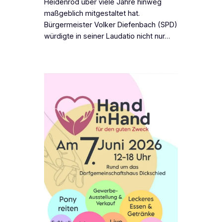
Heidenrod über viele Jahre hinweg
maßgeblich mitgestaltet hat.
Bürgermeister Volker Diefenbach (SPD)
würdigte in seiner Laudatio nicht nur…