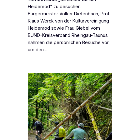
Heidenrod“ zu besuchen.
Bürgermeister Volker Diefenbach, Prof.
Klaus Werck von der Kulturvereinigung
Heidenrod sowie Frau Giebel vom
BUND-Kreisverband Rheingau-Taunus
nahmen die persönlichen Besuche vor,
um den…