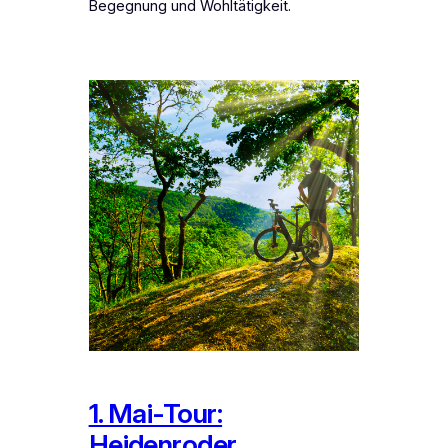
Begegnung und Wohltätigkeit.
1. Mai-Tour:
Heidenroder