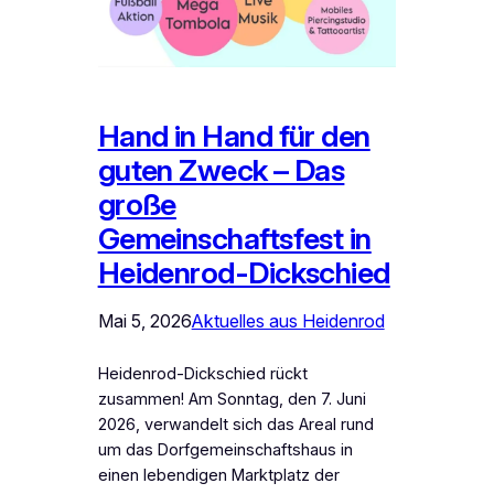
Hand in Hand für den
guten Zweck – Das
große
Gemeinschaftsfest in
Heidenrod-Dickschied
Mai 5, 2026
Aktuelles aus Heidenrod
Heidenrod-Dickschied rückt
zusammen! Am Sonntag, den 7. Juni
2026, verwandelt sich das Areal rund
um das Dorfgemeinschaftshaus in
einen lebendigen Marktplatz der