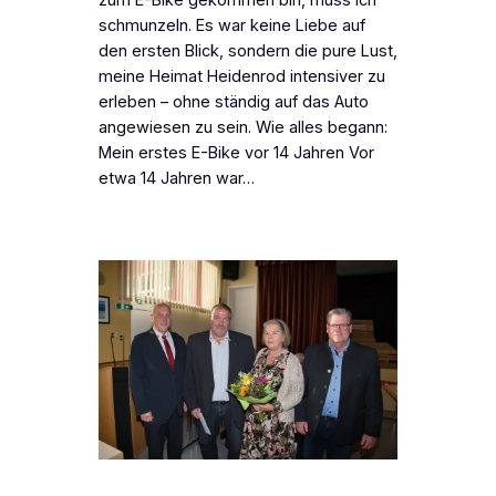
schmunzeln. Es war keine Liebe auf
den ersten Blick, sondern die pure Lust,
meine Heimat Heidenrod intensiver zu
erleben – ohne ständig auf das Auto
angewiesen zu sein. Wie alles begann:
Mein erstes E-Bike vor 14 Jahren Vor
etwa 14 Jahren war…