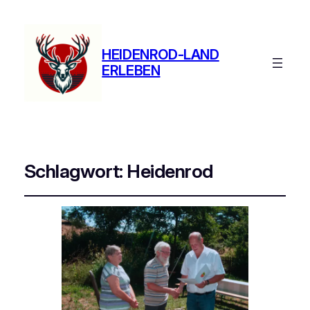
HEIDENROD-LAND
ERLEBEN
Schlagwort:
Heidenrod