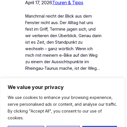
April 17, 2026
Touren & Tipps
Manchmal reicht der Blick aus dem
Fenster nicht aus. Der Alltag hat uns
fest im Griff, Termine jagen sich, und
wir verlieren den Überblick. Genau dann
ist es Zeit, den Standpunkt zu
wechseln – ganz wörtlich. Wenn ich
mich mit meinem e-Bike auf den Weg
zu einem der Aussichtspunkte im
Rheingau-Taunus mache, ist der Weg…
We value your privacy
We use cookies to enhance your browsing experience,
serve personalised ads or content, and analyse our traffic.
Heidenrod-Land erleben
By clicking "Accept All", you consent to our use of
cookies.
Facebook